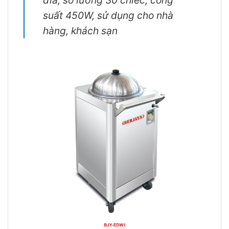
suất 450W, sử dụng cho nhà
hàng, khách sạn