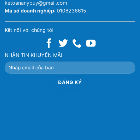
ketoananybuy@gmail.com
Mã số doanh nghiệp
: 0106236615
Kết nối với chúng tôi
NHẬN TIN KHUYẾN MÃI