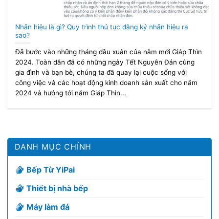
Nhãn hiệu là gì? Quy trình thủ tục đăng ký nhãn hiệu ra
sao?
Đã bước vào những tháng đầu xuân của năm mới Giáp Thìn
2024. Toàn dân đã có những ngày Tết Nguyên Đán cùng
gia đình và bạn bè, chúng ta đã quay lại cuộc sống với
công việc và các hoạt động kinh doanh sản xuất cho năm
2024 và hướng tới năm Giáp Thìn...
DANH MỤC CHÍNH
Bếp Từ YiPai
Thiết bị nhà bếp
Máy làm đá