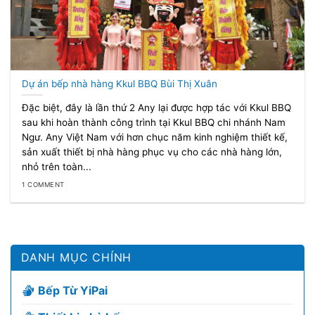
Dự án bếp nhà hàng Kkul BBQ Bùi Thị Xuân
Đặc biệt, đây là lần thứ 2 Any lại được hợp tác với Kkul BBQ
sau khi hoàn thành công trình tại Kkul BBQ chi nhánh Nam
Ngư. Any Việt Nam với hơn chục năm kinh nghiệm thiết kế,
sản xuất thiết bị nhà hàng phục vụ cho các nhà hàng lớn,
nhỏ trên toàn...
1 COMMENT
DANH MỤC CHÍNH
Bếp Từ YiPai