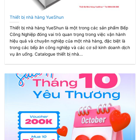
Thiết bị nhà hàng YueShun
Thiết bị nhà hàng YueShun là một trong các sản phẩm Bếp
Công Nghiệp đóng vai trò quan trọng trong việc vận hành
hiệu quả và chuyên nghiệp của một nhà hàng, đặc biệt là
trong các bếp ăn công nghiệp và các cơ sở kinh doanh dịch
vụ ăn uống. Catalogue thiết bị nhà...