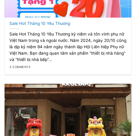
Sale Hot Tháng 10 Yêu Thương
Sale Hot Tháng 10 Yêu Thương kỷ niệm và tôn vinh phụ nữ
Việt Nam trong và ngoài nước. Năm 2024, ngày 20/10 cũng
là dịp kỷ niệm 94 năm ngày thành lập Hội Liên hiệp Phụ nữ
Việt Nam. Bạn đang quan tâm sản phẩm “thiết bị nhà hàng”
và “thiết bị nhà bếp”...
3 COMMENTS