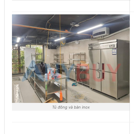
Tủ đông và bàn inox