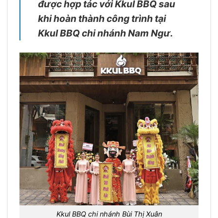
được hợp tác với Kkul BBQ sau
khi hoàn thành công trình tại
Kkul BBQ chi nhánh Nam Ngư.
Kkul BBQ chi nhánh Bùi Thị Xuân