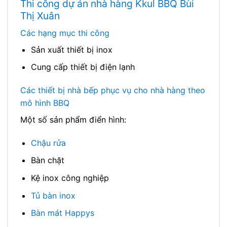
Thi công dự án nhà hàng Kkul BBQ Bùi
Thị Xuân
Các hạng mục thi công
Sản xuất thiết bị inox
Cung cấp thiết bị điện lạnh
Các thiết bị nhà bếp phục vụ cho nhà hàng theo
mô hình BBQ
Một số sản phẩm điển hình:
Chậu rửa
Bàn chặt
Kệ inox công nghiệp
Tủ bàn inox
Bàn mát Happys