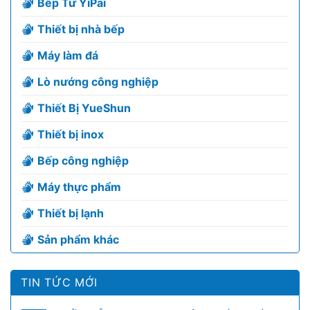
Bếp Từ YiPai
Thiết bị nhà bếp
Máy làm đá
Lò nướng công nghiệp
Thiết Bị YueShun
Thiết bị inox
Bếp công nghiệp
Máy thực phẩm
Thiết bị lạnh
Sản phẩm khác
TIN TỨC MỚI