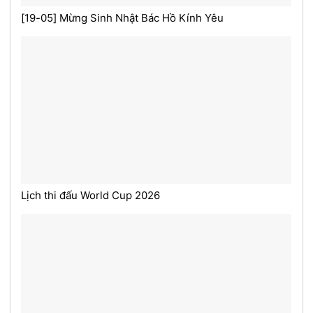
[19-05] Mừng Sinh Nhật Bác Hồ Kính Yêu
Lịch thi đấu World Cup 2026