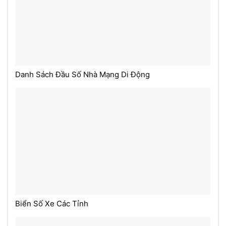
Danh Sách Đầu Số Nhà Mạng Di Động
Biển Số Xe Các Tỉnh