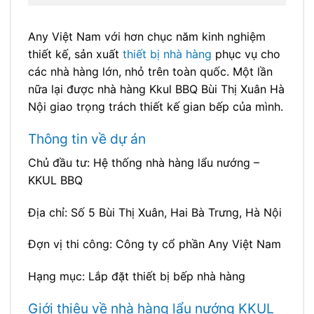
Any Việt Nam với hơn chục năm kinh nghiệm
thiết kế, sản xuất
thiết bị nhà hàng
phục vụ cho
các nhà hàng lớn, nhỏ trên toàn quốc. Một lần
nữa lại được nhà hàng Kkul BBQ Bùi Thị Xuân Hà
Nội giao trọng trách thiết kế gian bếp của mình.
Thông tin về dự án
Chủ đầu tư: Hệ thống nhà hàng lẩu nướng –
KKUL BBQ
Địa chỉ: Số 5 Bùi Thị Xuân, Hai Bà Trưng, Hà Nội
Đợn vị thi công: Công ty cổ phần Any Việt Nam
Hạng mục: Lắp đặt thiết bị bếp nhà hàng
Giới thiệu về nhà hàng lẩu nướng KKUL