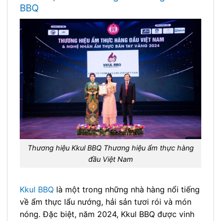
BBQ
Thương hiệu Kkul BBQ Thương hiệu ẩm thực hàng
đầu Việt Nam
Kkul BBQ
là một trong những nhà hàng nổi tiếng
về ẩm thực lẩu nướng, hải sản tươi rói và món
nóng. Đặc biệt, năm 2024, Kkul BBQ được vinh