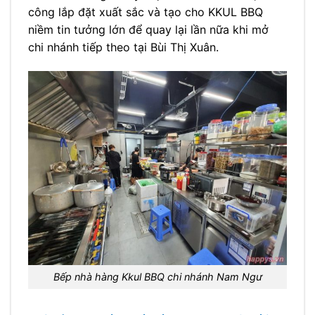
công lắp đặt xuất sắc và tạo cho KKUL BBQ
niềm tin tưởng lớn để quay lại lần nữa khi mở
chi nhánh tiếp theo tại Bùi Thị Xuân.
Bếp nhà hàng Kkul BBQ chi nhánh Nam Ngư