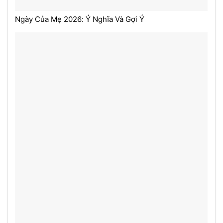
Ngày Của Mẹ 2026: Ý Nghĩa Và Gợi Ý