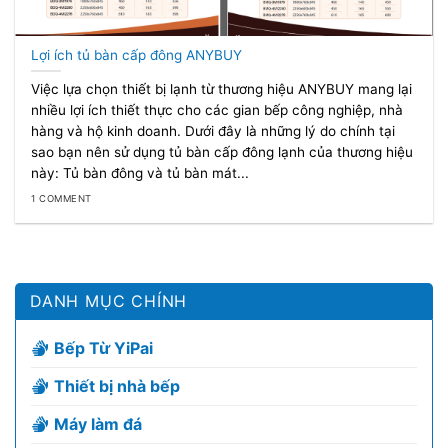
Lợi ích tủ bàn cấp đông ANYBUY
Việc lựa chọn thiết bị lạnh từ thương hiệu ANYBUY mang lại
nhiều lợi ích thiết thực cho các gian bếp công nghiệp, nhà
hàng và hộ kinh doanh. Dưới đây là những lý do chính tại
sao bạn nên sử dụng tủ bàn cấp đông lạnh của thương hiệu
này: Tủ bàn đông và tủ bàn mát...
1 COMMENT
DANH MỤC CHÍNH
Bếp Từ YiPai
Thiết bị nhà bếp
Máy làm đá