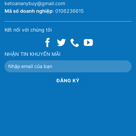
ketoananybuy@gmail.com
Mã số doanh nghiệp
: 0106236615
Kết nối với chúng tôi
NHẬN TIN KHUYẾN MÃI