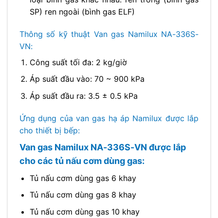
SP) ren ngoài (bình gas ELF)
Thông số kỹ thuật Van gas Namilux NA-336S-
VN:
Công suất tối đa: 2 kg/giờ
Áp suất đầu vào: 70 ~ 900 kPa
Áp suất đầu ra: 3.5 ± 0.5 kPa
Ứng dụng của van gas hạ áp Namilux được lắp
cho thiết bị bếp:
Van gas Namilux NA-336S-VN được lắp
cho các tủ nấu cơm dùng gas:
Tủ nấu cơm dùng gas 6 khay
Tủ nấu cơm dùng gas 8 khay
Tủ nấu cơm dùng gas 10 khay