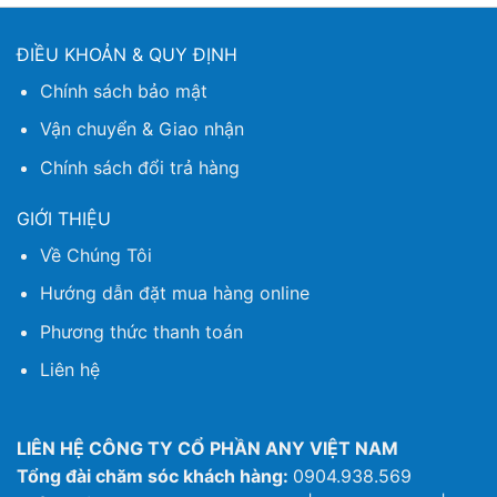
ĐIỀU KHOẢN & QUY ĐỊNH
Chính sách bảo mật
Vận chuyển & Giao nhận
Chính sách đổi trả hàng
GIỚI THIỆU
Về Chúng Tôi
Hướng dẫn đặt mua hàng online
Phương thức thanh toán
Liên hệ
LIÊN HỆ CÔNG TY CỔ PHẦN ANY VIỆT NAM
Tổng đài chăm sóc khách hàng:
0904.938.569