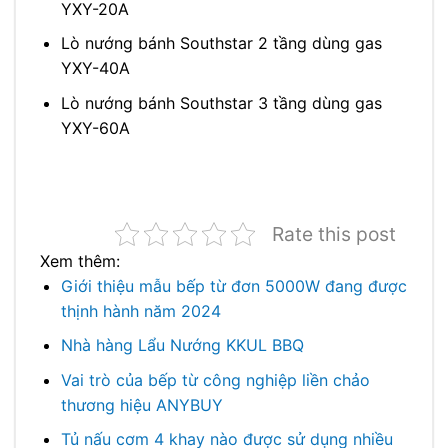
YXY-20A
Lò nướng bánh Southstar 2 tầng dùng gas
YXY-40A
Lò nướng bánh Southstar 3 tầng dùng gas
YXY-60A
Rate this post
Xem thêm:
Giới thiệu mẫu bếp từ đơn 5000W đang được
thịnh hành năm 2024
Nhà hàng Lẩu Nướng KKUL BBQ
Vai trò của bếp từ công nghiệp liền chảo
thương hiệu ANYBUY
Tủ nấu cơm 4 khay nào được sử dụng nhiều