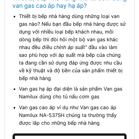
van gas cao áp hay hạ áp?
Thiết bị bếp nhà hàng dùng những loại van
gas nào? Nếu bạn đầu bếp nhà hàng được sử
dụng với nhiều loại bếp khách nhau, mỗi
dòng bếp thì đòi hỏi một bộ van gas khác
nhau đều
điều chỉnh áp suất”
đầu vào làm
sao phù hợp với áp suất mà bếp của chúng
ta đang cần sử dụng đáp ứng được nhu cầu
về kỹ thuật và độ bền của sản phẩm thiết bị
bếp nhà hàng
Van gas hạ áp đại diện là sản phẩm Van gas
Namilux dùng cho tủ nấu cơm gas
Van gas cao áp ví dụ như Van gas cao áp
Namilux NA-537SH chúng ta thường thấy
được lắp cho những bếp nhà hàng