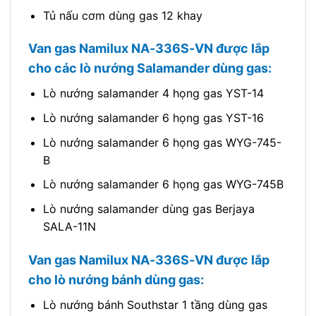
Tủ nấu cơm dùng gas 12 khay
Van gas Namilux NA-336S-VN được lắp
cho các lò nướng Salamander dùng gas:
Lò nướng salamander 4 họng gas YST-14
Lò nướng salamander 6 họng gas YST-16
Lò nướng salamander 6 họng gas WYG-745-
B
Lò nướng salamander 6 họng gas WYG-745B
Lò nướng salamander dùng gas Berjaya
SALA-11N
Van gas Namilux NA-336S-VN được lắp
cho lò nướng bánh dùng gas:
Lò nướng bánh Southstar 1 tầng dùng gas