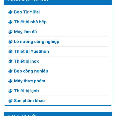
Bếp Từ YiPai
Thiết bị nhà bếp
Máy làm đá
Lò nướng công nghiệp
Thiết Bị YueShun
Thiết bị inox
Bếp công nghiệp
Máy thực phẩm
Thiết bị lạnh
Sản phẩm khác