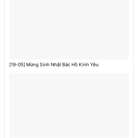
[19-05] Mừng Sinh Nhật Bác Hồ Kính Yêu