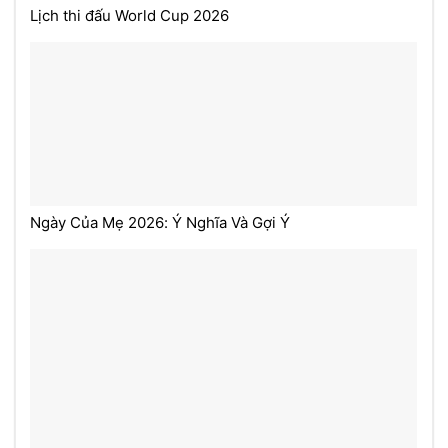
Lịch thi đấu World Cup 2026
Ngày Của Mẹ 2026: Ý Nghĩa Và Gợi Ý