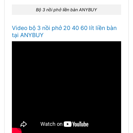
Bộ 3 nồi phở liền bàn ANYBUY
Video bộ 3 nồi phở 20 40 60 lít liền bàn
tại ANYBUY