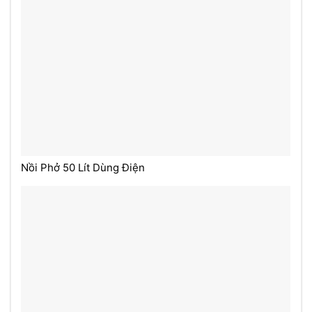
Nồi Phở 50 Lít Dùng Điện