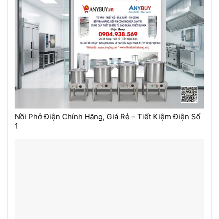
Nồi Phở Điện Chính Hãng, Giá Rẻ – Tiết Kiệm Điện Số
1