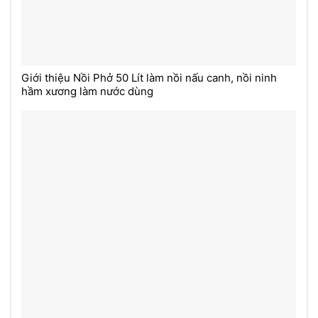
Giới thiệu Nồi Phở 50 Lít làm nồi nấu canh, nồi ninh
hầm xương làm nước dùng