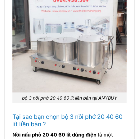
bộ 3 nồi phở 20 40 60 lít liền bàn tại ANYBUY
Tại sao bạn chọn bộ 3 nồi phở 20 40 60
lít liền bàn ?
Nồi nấu phở 20 40 60 lít dùng điện
là một