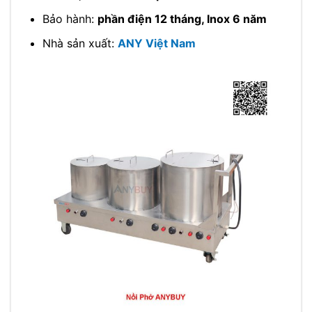
Bảo hành:
phần điện 12 tháng, Inox 6 năm
Nhà sản xuất:
ANY Việt Nam