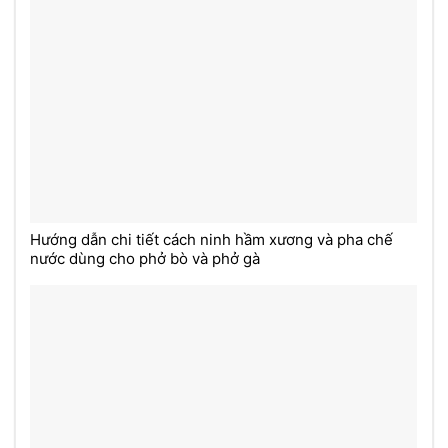
Hướng dẫn chi tiết cách ninh hầm xương và pha chế
nước dùng cho phở bò và phở gà