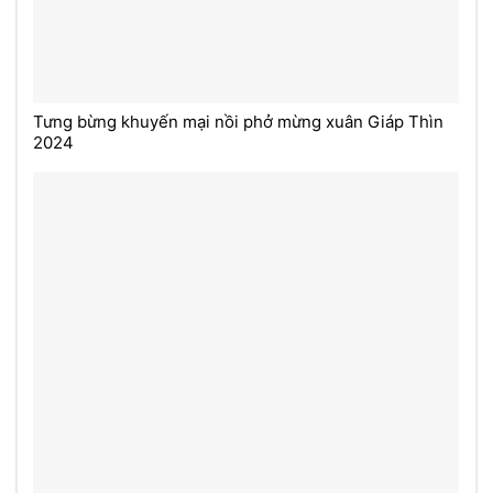
Tưng bừng khuyến mại nồi phở mừng xuân Giáp Thìn
2024