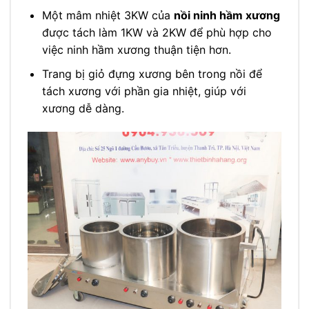
Một mâm nhiệt 3KW của
nồi ninh hầm xương
được tách làm 1KW và 2KW để phù hợp cho
việc ninh hầm xương thuận tiện hơn.
Trang bị giỏ đựng xương bên trong nồi để
tách xương với phần gia nhiệt, giúp với
xương dễ dàng.