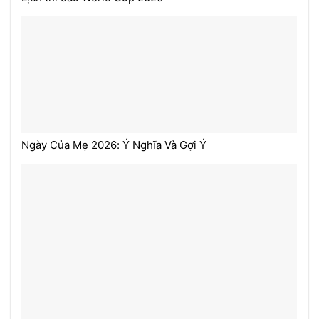
Ngày Của Mẹ 2026: Ý Nghĩa Và Gợi Ý