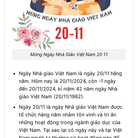
Mừng Ngày Nhà Giáo Việt Nam 20 11
Ngày Nhà giáo Việt Nam là ngày 20/11 hằng
năm. Hôm nay là 20/11/2024, còn -1 ngày
đến 20/11/2024, kỉ niệm 42 năm ngày Nhà
giáo Việt Nam (20/11/1982).
Ngày 20/11 là ngày Nhà giáo Việt Nam được
tổ chức hàng năm nhằm tôn vinh và tri ân
những hoạt động trong ngành giáo dục của
Việt Nam. Tại sao lại có ngày này và tại Việt
Nam người ta thường có hoạt động nào để