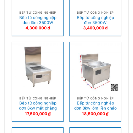
BẾP TỪ CÔNG NGHIỆP
BẾP TỪ CÔNG NGHIỆP
Bếp từ công nghiệp
Bếp từ công nghiệp
đơn lõm 3500W
đơn 3500W
4,300,000
₫
3,400,000
₫
BẾP TỪ CÔNG NGHIỆP
BẾP TỪ CÔNG NGHIỆP
Bếp từ công nghiệp
Bếp từ công nghiệp
đơn 8kw mặt phẳng
đơn 8kw lõm liền chảo
17,500,000
₫
18,500,000
₫