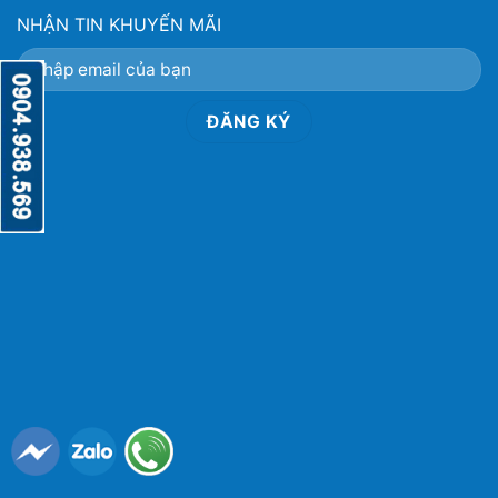
NHẬN TIN KHUYẾN MÃI