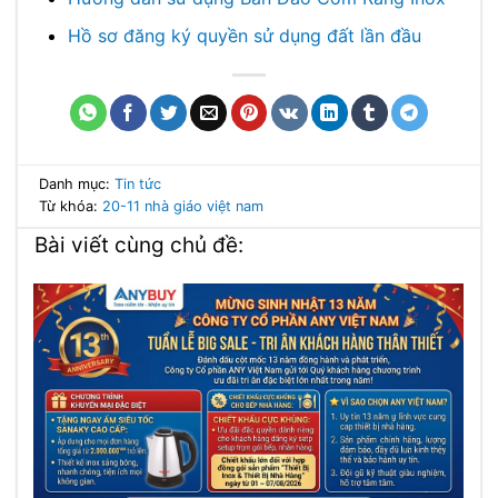
Hồ sơ đăng ký quyền sử dụng đất lần đầu
Danh mục:
Tin tức
Từ khóa:
20-11
nhà giáo việt nam
Bài viết cùng chủ đề: