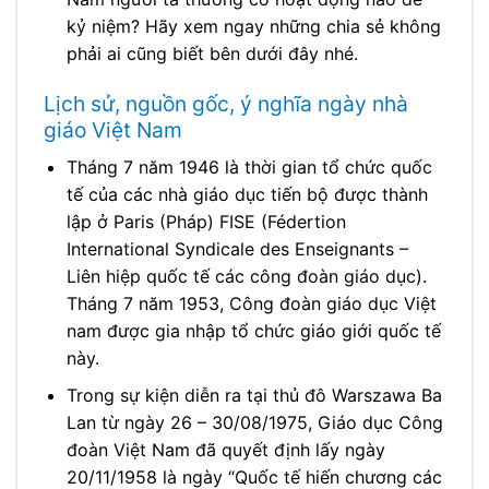
kỷ niệm? Hãy xem ngay những chia sẻ không
phải ai cũng biết bên dưới đây nhé.
Lịch sử, nguồn gốc, ý nghĩa ngày nhà
giáo Việt Nam
Tháng 7 năm 1946 là thời gian tổ chức quốc
tế của các nhà giáo dục tiến bộ được thành
lập ở Paris (Pháp) FISE (Fédertion
International Syndicale des Enseignants –
Liên hiệp quốc tế các công đoàn giáo dục).
Tháng 7 năm 1953, Công đoàn giáo dục Việt
nam được gia nhập tổ chức giáo giới quốc tế
này.
Trong sự kiện diễn ra tại thủ đô Warszawa Ba
Lan từ ngày 26 – 30/08/1975, Giáo dục Công
đoàn Việt Nam đã quyết định lấy ngày
20/11/1958 là ngày “Quốc tế hiến chương các