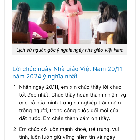
Lịch sử nguồn gốc ý nghĩa ngày nhà giáo Việt Nam
Lời chúc ngày Nhà giáo Việt Nam 20/11
năm 2024 ý nghĩa nhất
Nhân ngày 20/11, em xin chúc thầy lời chúc
tốt đẹp nhất. Chúc thầy hoàn thành nhiệm vụ
cao cả của mình trong sự nghiệp trăm năm
trồng người, trong công cuộc đổi mới của
đất nước. Em chân thành cảm ơn thầy.
Em chúc cô luôn mạnh khoẻ, trẻ trung, vui
tính, luôn luôn giữ vững niềm tin và ngày