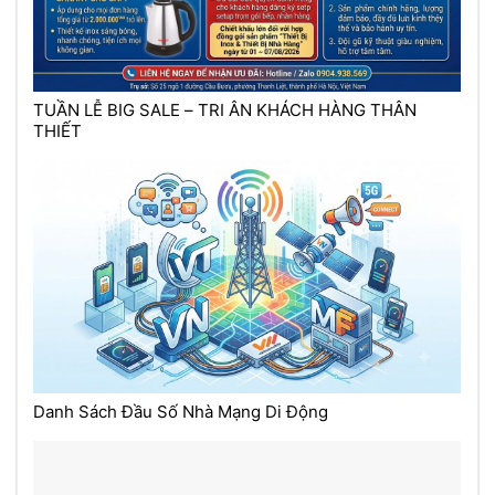
TUẦN LỄ BIG SALE – TRI ÂN KHÁCH HÀNG THÂN
THIẾT
Danh Sách Đầu Số Nhà Mạng Di Động