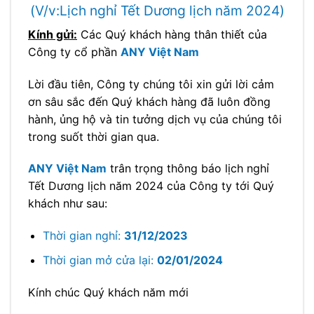
(V/v:Lịch nghỉ Tết Dương lịch năm 2024)
Kính gửi:
Các Quý khách hàng thân thiết của
Công ty cổ phần
ANY Việt Nam
Lời đầu tiên, Công ty chúng tôi xin gửi lời cảm
ơn sâu sắc đến Quý khách hàng đã luôn đồng
hành, ủng hộ và tin tưởng dịch vụ của chúng tôi
trong suốt thời gian qua.
ANY Việt Nam
trân trọng thông báo lịch nghỉ
Tết Dương lịch năm 2024 của Công ty tới Quý
khách như sau:
Thời gian nghỉ:
31/12/2023
Thời gian mở cửa lại:
02/01/2024
Kính chúc Quý khách năm mới