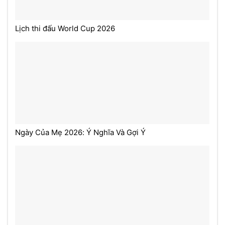
Lịch thi đấu World Cup 2026
Ngày Của Mẹ 2026: Ý Nghĩa Và Gợi Ý