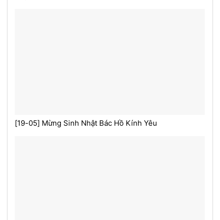
[19-05] Mừng Sinh Nhật Bác Hồ Kính Yêu