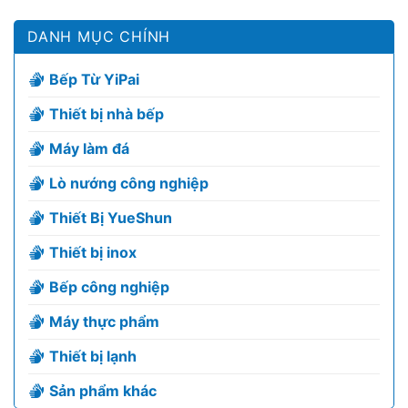
DANH MỤC CHÍNH
Bếp Từ YiPai
Thiết bị nhà bếp
Máy làm đá
Lò nướng công nghiệp
Thiết Bị YueShun
Thiết bị inox
Bếp công nghiệp
Máy thực phẩm
Thiết bị lạnh
Sản phẩm khác