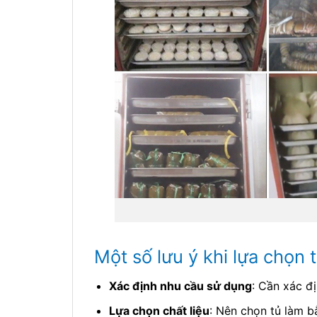
Một số lưu ý khi lựa chọn
Xác định nhu cầu sử dụng
: Cần xác đ
Lựa chọn chất liệu
: Nên chọn tủ làm 