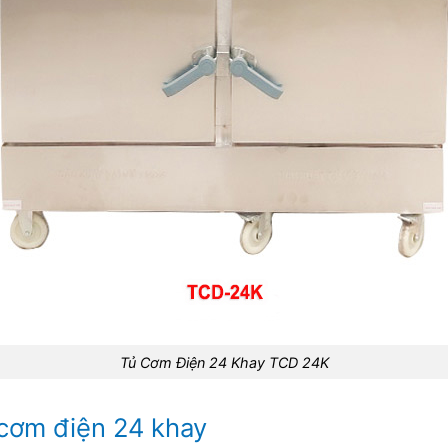
Tủ Cơm Điện 24 Khay TCD 24K
 cơm điện 24 khay