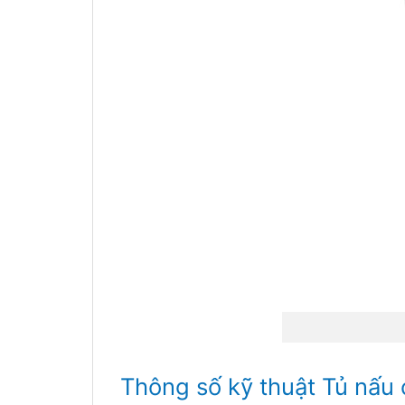
Thông số kỹ thuật Tủ nấu