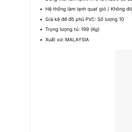
Hệ thống làm lạnh quạt gió / Không đ
Giá kệ để đồ phủ PVC: Số lượng 10
Trọng lượng tủ: 199 (Kg)
Xuất xứ: MALAYSIA