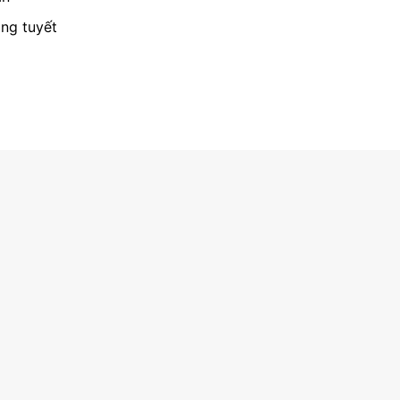
óng tuyết