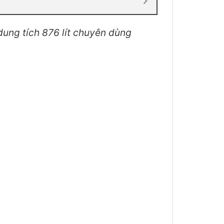
 dung tích 876 lít chuyên dùng