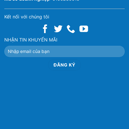
Kết nối với chúng tôi
NHẬN TIN KHUYẾN MÃI