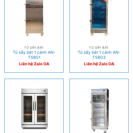
TỦ SẤY BÁT
TỦ SẤY BÁT
Tủ sấy bát 1 cánh AN-
Tủ sấy bát 1 cánh AN-
TSB01
TSB03
Liên hệ Zalo OA
Liên hệ Zalo OA