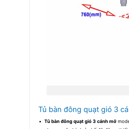
Tủ bàn đông quạt gió 3 cá
Tủ bàn đông quạt gió 3 cánh mở
mod