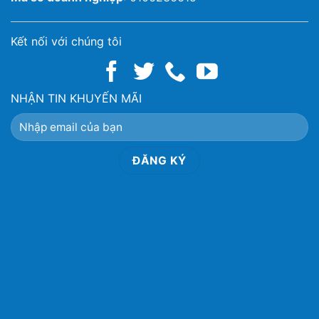
Kết nối với chúng tôi
NHẬN TIN KHUYẾN MÃI