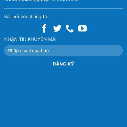
Kết nối với chúng tôi
NHẬN TIN KHUYẾN MÃI