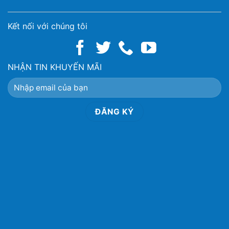
Kết nối với chúng tôi
NHẬN TIN KHUYẾN MÃI