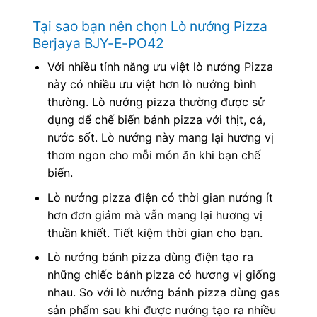
Tại sao bạn nên chọn Lò nướng Pizza
Berjaya BJY-E-PO42
Với nhiều tính năng ưu việt lò nướng Pizza
này có nhiều ưu việt hơn lò nướng bình
thường. Lò nướng pizza thường được sử
dụng dể chế biến bánh pizza với thịt, cá,
nước sốt. Lò nướng này mang lại hương vị
thơm ngon cho mỗi món ăn khi bạn chế
biến.
Lò nướng pizza điện có thời gian nướng ít
hơn đơn giảm mà vẫn mang lại hương vị
thuần khiết. Tiết kiệm thời gian cho bạn.
Lò nướng bánh pizza dùng điện tạo ra
những chiếc bánh pizza có hương vị giống
nhau. So với lò nướng bánh pizza dùng gas
sản phẩm sau khi được nướng tạo ra nhiều