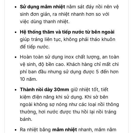
Sử dụng mâm nhiệt
nằm sát đáy nồi nên vệ
sinh đơn giản, ra nhiệt nhanh hơn so với
việc dùng thanh nhiệt.
Hệ thống thăm và tiếp nước từ bên ngoài
giúp tráng liên tục, không phải tháo khuôn
để tiếp nước.
Hoàn toàn sử dụng inox chất lượng, an toàn
vệ sinh, độ bền cao. Khách hàng chỉ mất chi
phí ban đầu nhưng sử dụng được 5 đến hơn
10 năm.
Thành nồi dày 30mm
giữ nhiệt tốt, tiết
kiệm điện năng khi sử dụng. Khi sờ bên
ngoài không sợ nóng như các loại nồi thông
thường, hơi nước được thu hồi lại nồi tráng
bánh.
Ra nhiệt bằng
mâm nhiệt
nhanh, mâm nằm