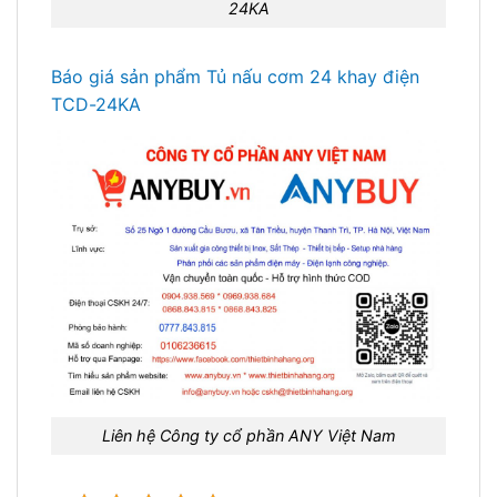
24KA
Báo giá sản phẩm Tủ nấu cơm 24 khay điện
TCD-24KA
Liên hệ Công ty cổ phần ANY Việt Nam