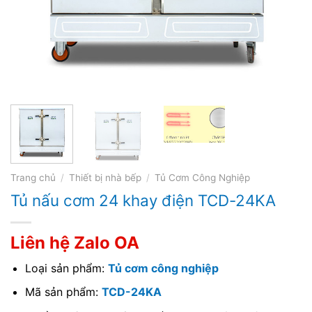
Trang chủ
/
Thiết bị nhà bếp
/
Tủ Cơm Công Nghiệp
Tủ nấu cơm 24 khay điện TCD-24KA
Liên hệ Zalo OA
Loại sản phẩm:
Tủ cơm công nghiệp
Mã sản phẩm:
TCD-24KA