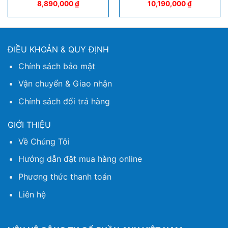
8,890,000
₫
10,190,000
₫
ĐIỀU KHOẢN & QUY ĐỊNH
Chính sách bảo mật
Vận chuyển & Giao nhận
Chính sách đổi trả hàng
GIỚI THIỆU
Về Chúng Tôi
Hướng dẫn đặt mua hàng online
Phương thức thanh toán
Liên hệ