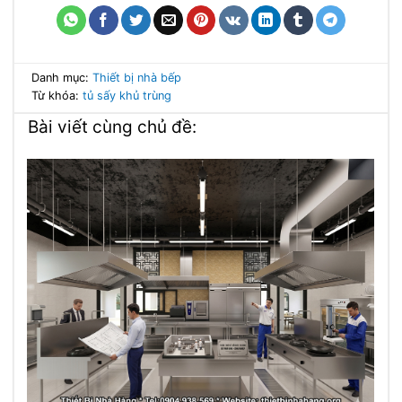
Danh mục:
Thiết bị nhà bếp
Từ khóa:
tủ sấy khủ trùng
Bài viết cùng chủ đề: