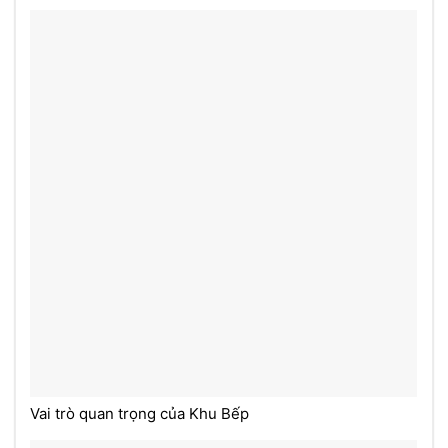
Vai trò quan trọng của Khu Bếp