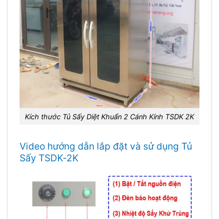
Kích thước Tủ Sấy Diệt Khuẩn 2 Cánh Kính TSDK 2K
Video hướng dẫn lắp đặt và sử dụng Tủ
Sấy TSDK-2K