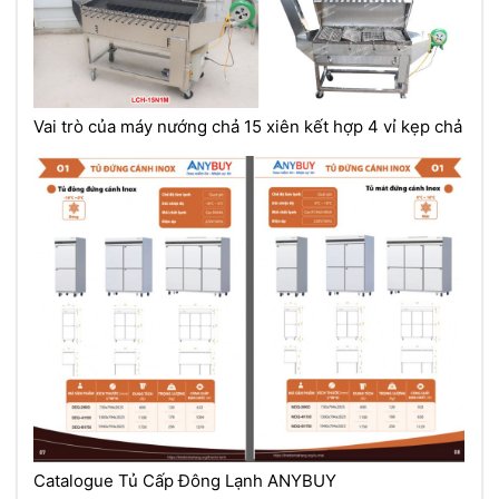
Vai trò của máy nướng chả 15 xiên kết hợp 4 vỉ kẹp chả
Catalogue Tủ Cấp Đông Lạnh ANYBUY