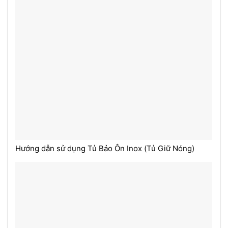
Hướng dẫn sử dụng Tủ Bảo Ôn Inox (Tủ Giữ Nóng)