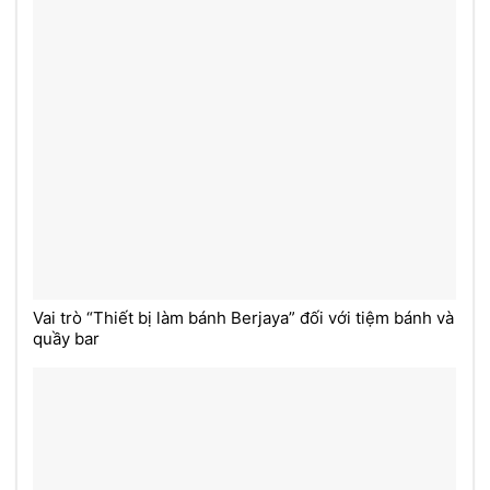
Vai trò “Thiết bị làm bánh Berjaya” đối với tiệm bánh và
quầy bar