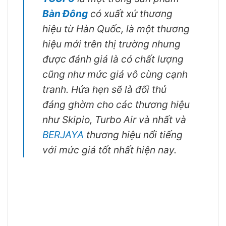
Bàn Đông
có xuất xứ thương
hiệu từ Hàn Quốc, là một thương
hiệu mới trên thị trường nhưng
được đánh giá là có chất lượng
cũng như mức giá vô cùng cạnh
tranh. Hứa hẹn sẽ là đối thủ
đáng ghờm cho các thương hiệu
như Skipio, Turbo Air và nhất và
BERJAYA
thương hiệu nổi tiếng
với mức giá tốt nhất hiện nay.