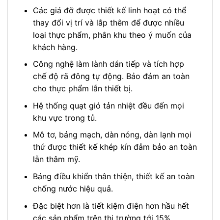
Các giá đỡ được thiết kế linh hoạt có thể
thay đổi vị trí và lắp thêm để được nhiều
loại thực phẩm, phân khu theo ý muốn của
khách hàng.
Công nghệ làm lành dán tiếp và tích hợp
chế độ rã đông tự động. Bảo đảm an toàn
cho thực phẩm lẫn thiết bị.
Hệ thống quạt gió tản nhiệt đều đến mọi
khu vực trong tủ.
Mô tơ, bảng mạch, dàn nóng, dàn lạnh mọi
thứ được thiết kế khép kín đảm bảo an toàn
lẫn thâm mỹ.
Bảng điều khiển thân thiện, thiết kế an toàn
chống nước hiệu quả.
Đặc biệt hơn là tiết kiệm điện hơn hầu hết
các sản phẩm trên thị trường tới 15%