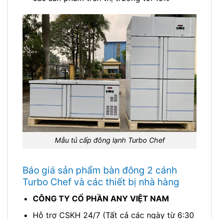
Mẫu tủ cấp đông lạnh Turbo Chef
Báo giá sản phẩm bàn đông 2 cánh
Turbo Chef và các thiết bị nhà hàng
CÔNG TY CỔ PHẦN ANY VIỆT NAM
Hỗ trợ CSKH 24/7 (Tất cả các ngày từ 6:30