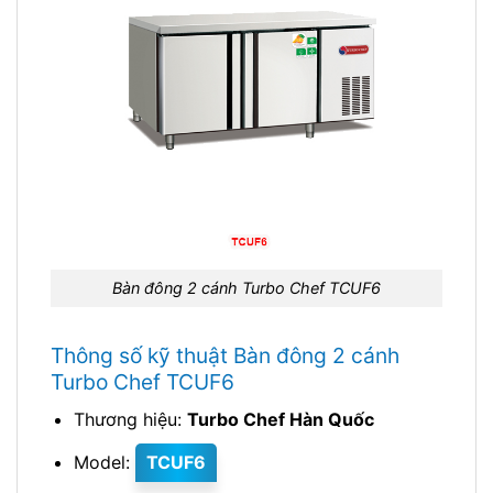
Bàn đông 2 cánh Turbo Chef TCUF6
Thông số kỹ thuật Bàn đông 2 cánh
Turbo Chef TCUF6
Thương hiệu:
Turbo Chef Hàn Quốc
Model:
TCUF6