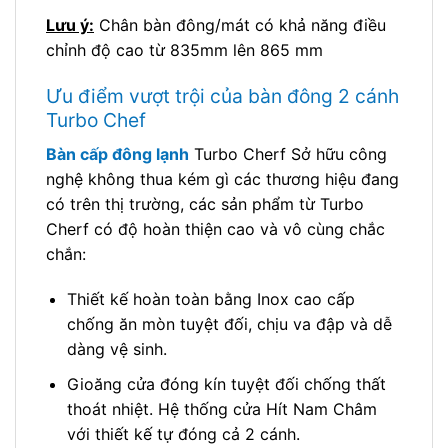
Lưu ý:
Chân bàn đông/mát có khả năng điều
chỉnh độ cao từ 835mm lên 865 mm
Ưu điểm vượt trội của bàn đông 2 cánh
Turbo Chef
Bàn cấp đông lạnh
Turbo Cherf Sở hữu công
nghệ không thua kém gì các thương hiệu đang
có trên thị trường, các sản phẩm từ Turbo
Cherf có độ hoàn thiện cao và vô cùng chắc
chắn:
Thiết kế hoàn toàn bằng Inox cao cấp
chống ăn mòn tuyệt đối, chịu va đập và dễ
dàng vệ sinh.
Gioăng cửa đóng kín tuyệt đối chống thất
thoát nhiệt. Hệ thống cửa Hít Nam Châm
với thiết kế tự đóng cả 2 cánh.