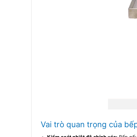
Vai trò quan trọng của bế