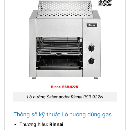
Lò nướng Salamander Rinnai RSB 922N
Thông số kỹ thuật Lò nướng dùng gas
Thương hiệu:
Rinnai