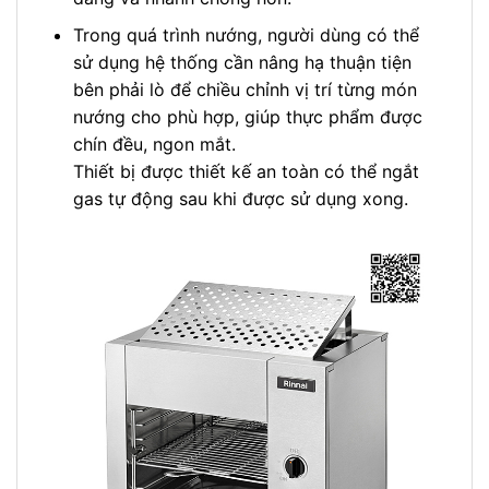
Trong quá trình nướng, người dùng có thể
sử dụng hệ thống cần nâng hạ thuận tiện
bên phải lò để chiều chỉnh vị trí từng món
nướng cho phù hợp, giúp thực phẩm được
chín đều, ngon mắt.
Thiết bị được thiết kế an toàn có thể ngắt
gas tự động sau khi được sử dụng xong.