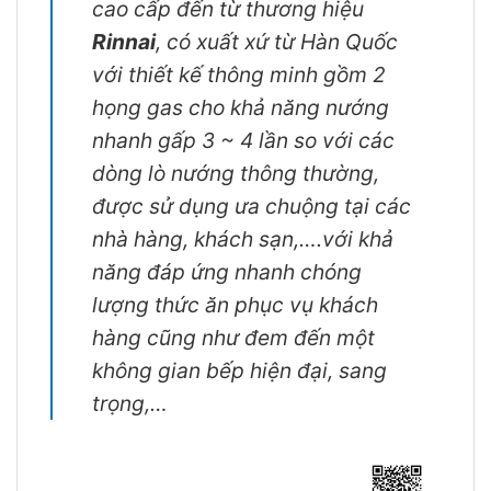
cao cấp đến từ thương hiệu
Rinnai
, có xuất xứ từ Hàn Quốc
với thiết kế thông minh gồm 2
họng gas cho khả năng nướng
nhanh gấp 3 ~ 4 lần so với các
dòng lò nướng thông thường,
được sử dụng ưa chuộng tại các
nhà hàng, khách sạn,….với khả
năng đáp ứng nhanh chóng
lượng thức ăn phục vụ khách
hàng cũng như đem đến một
không gian bếp hiện đại, sang
trọng,…