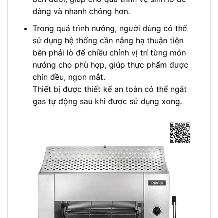
dàng và nhanh chóng hơn.
Trong quá trình nướng, người dùng có thể
sử dụng hệ thống cần nâng hạ thuận tiện
bên phải lò để chiều chỉnh vị trí từng món
nướng cho phù hợp, giúp thực phẩm được
chín đều, ngon mắt.
Thiết bị được thiết kế an toàn có thể ngắt
gas tự động sau khi được sử dụng xong.