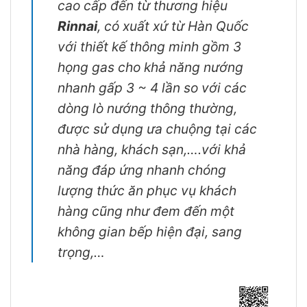
cao cấp đến từ thương hiệu
Rinnai
, có xuất xứ từ Hàn Quốc
với thiết kế thông minh gồm 3
họng gas cho khả năng nướng
nhanh gấp 3 ~ 4 lần so với các
dòng lò nướng thông thường,
được sử dụng ưa chuộng tại các
nhà hàng, khách sạn,….với khả
năng đáp ứng nhanh chóng
lượng thức ăn phục vụ khách
hàng cũng như đem đến một
không gian bếp hiện đại, sang
trọng,…