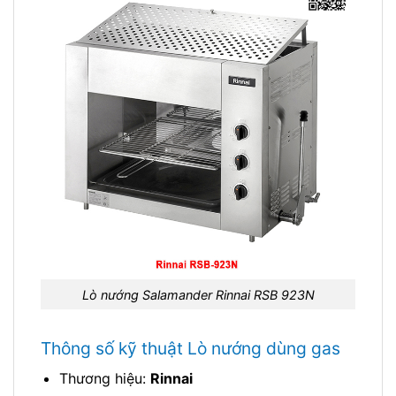
Lò nướng Salamander Rinnai RSB 923N
Thông số kỹ thuật Lò nướng dùng gas
Thương hiệu:
Rinnai