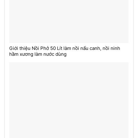
Giới thiệu Nồi Phở 50 Lít làm nồi nấu canh, nồi ninh
hầm xương làm nước dùng