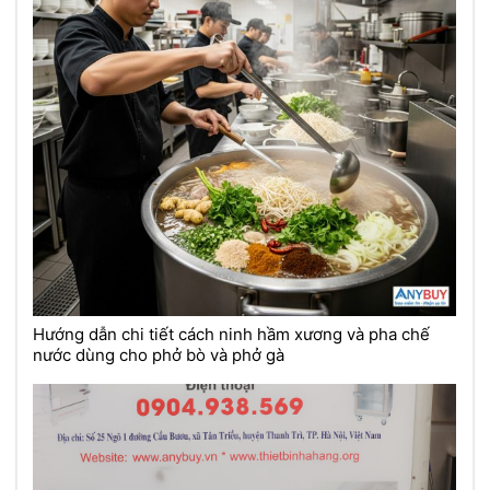
Hướng dẫn chi tiết cách ninh hầm xương và pha chế
nước dùng cho phở bò và phở gà