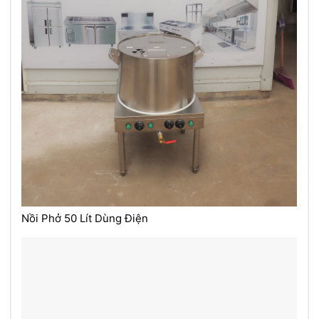
Nồi Phở 50 Lít Dùng Điện