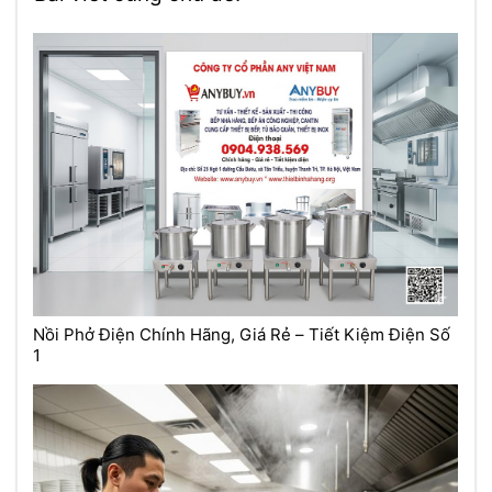
Nồi Phở Điện Chính Hãng, Giá Rẻ – Tiết Kiệm Điện Số
1