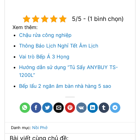
5/5 - (1 bình chọn)
Xem thêm:
Chậu rửa công nghiệp
Thông Báo Lịch Nghỉ Tết Âm Lịch
Vai trò Bếp Á 3 Họng
Hướng dẫn sử dụng “Tủ Sấy ANYBUY TS-
1200L”
Bếp lẩu 2 ngăn âm bàn nhà hàng 5 sao
Danh mục:
Nồi Phở
Bài viết cùng chủ đề: