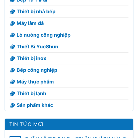
Thiết bị nhà bếp
Máy làm đá
Lò nướng công nghiệp
Thiết Bị YueShun
Thiết bị inox
Bếp công nghiệp
Máy thực phẩm
Thiết bị lạnh
Sản phẩm khác
TIN TỨC MỚI