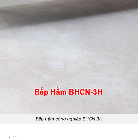
Bếp hầm công nghiệp BHCN 3H