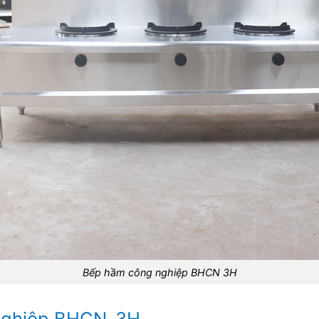
Bếp hầm công nghiệp BHCN 3H
 nghiệp BHCN-3H