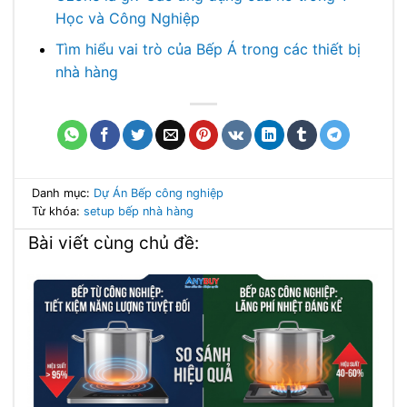
Học và Công Nghiệp
Tìm hiểu vai trò của Bếp Á trong các thiết bị
nhà hàng
Danh mục:
Dự Án
Bếp công nghiệp
Từ khóa:
setup bếp nhà hàng
Bài viết cùng chủ đề: