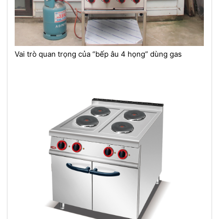
Vai trò quan trọng của “bếp âu 4 họng” dùng gas