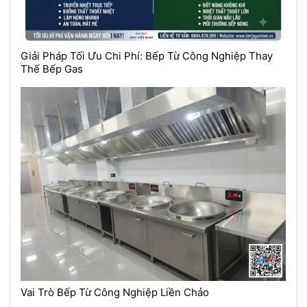
Giải Pháp Tối Ưu Chi Phí: Bếp Từ Công Nghiệp Thay
Thế Bếp Gas
Vai Trò Bếp Từ Công Nghiệp Liền Chảo