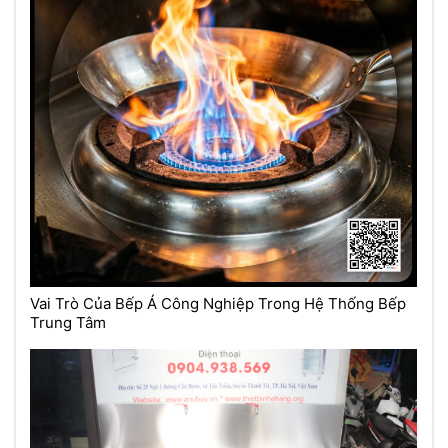
Vai Trò Của Bếp Á Công Nghiệp Trong Hệ Thống Bếp
Trung Tâm