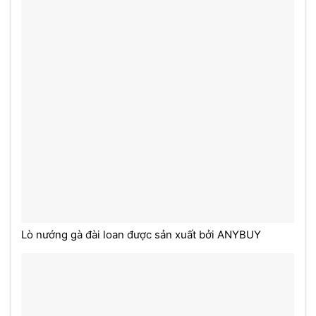
Lò nướng gà đài loan được sản xuất bởi ANYBUY