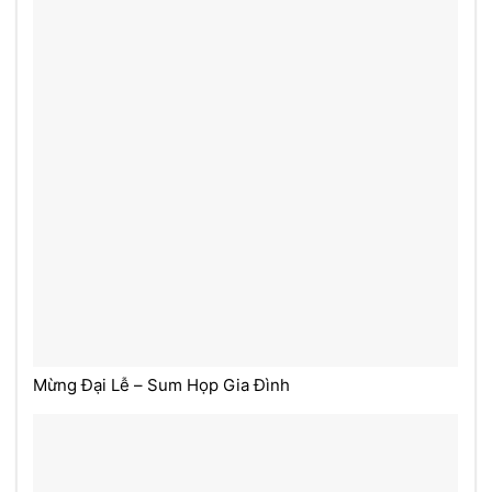
Mừng Đại Lễ – Sum Họp Gia Đình