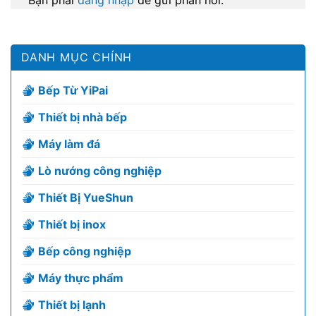
DANH MỤC CHÍNH
Bếp Từ YiPai
Thiết bị nhà bếp
Máy làm đá
Lò nướng công nghiệp
Thiết Bị YueShun
Thiết bị inox
Bếp công nghiệp
Máy thực phẩm
Thiết bị lạnh