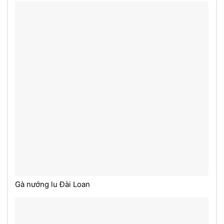
Gà nướng lu Đài Loan