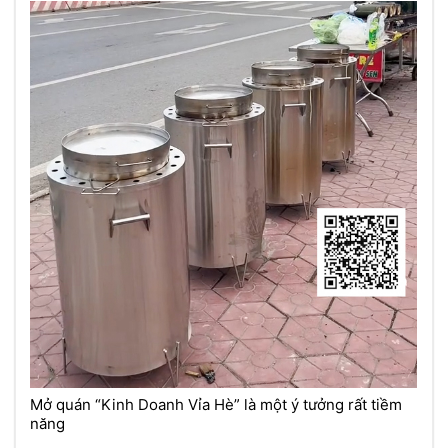
Mở quán “Kinh Doanh Vỉa Hè” là một ý tưởng rất tiềm
năng