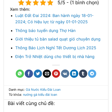
5/5 - (1 bình chọn)
Xem thêm:
Luật Đất Đai 2024: Ban hành ngày 18-01-
2024; Có hiệu lực từ ngày 01-01-2025
Thông báo tuyển dụng Thợ Hàn
Giới thiệu tủ bàn salad quạt gió chuyên dụng
Thông Báo Lịch Nghỉ Tết Dương Lịch 2025
Điện Trở Nhiệt dùng cho thiết bị nhà hàng
Danh mục:
Gà Nước Kiểu Đài Loan
Từ khóa:
nướng gà kiểu đài loan
Bài viết cùng chủ đề: