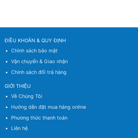
ĐIỀU KHOẢN & QUY ĐỊNH
Chính sách bảo mật
Vận chuyển & Giao nhận
Chính sách đổi trả hàng
GIỚI THIỆU
Về Chúng Tôi
Hướng dẫn đặt mua hàng online
Phương thức thanh toán
Liên hệ