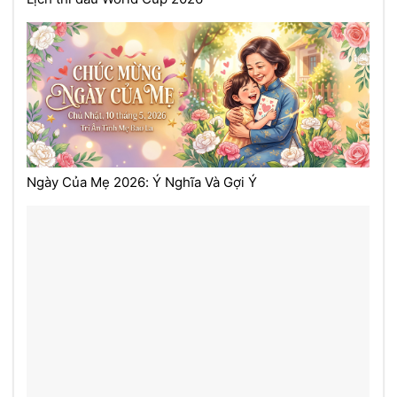
Ngày Của Mẹ 2026: Ý Nghĩa Và Gợi Ý