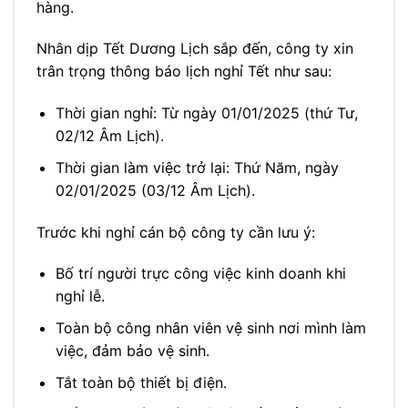
hàng.
Nhân dịp Tết Dương Lịch sắp đến, công ty xin
trân trọng thông báo lịch nghỉ Tết như sau:
Thời gian nghỉ: Từ ngày 01/01/2025 (thứ Tư,
02/12 Âm Lịch).
Thời gian làm việc trở lại: Thứ Năm, ngày
02/01/2025 (03/12 Âm Lịch).
Trước khi nghỉ cán bộ công ty cần lưu ý:
Bố trí người trực công việc kinh doanh khi
nghỉ lễ.
Toàn bộ công nhân viên vệ sinh nơi mình làm
việc, đảm bảo vệ sinh.
Tắt toàn bộ thiết bị điện.