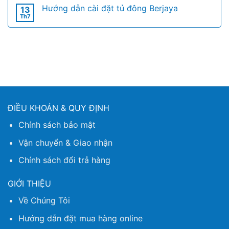
Hướng dẫn cài đặt tủ đông Berjaya
13
Th7
ĐIỀU KHOẢN & QUY ĐỊNH
Chính sách bảo mật
Vận chuyển & Giao nhận
Chính sách đổi trả hàng
GIỚI THIỆU
Về Chúng Tôi
Hướng dẫn đặt mua hàng online