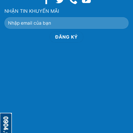
NHẬN TIN KHUYẾN MÃI