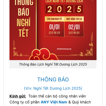
Thông Báo Lịch Nghỉ Tết Dương Lịch 2025
THÔNG BÁO
(V/v: Nghỉ Tết Dương Lịch 2025)
Kính gửi:
Toàn thể cán bộ công nhân viên
Công ty cổ phần
ANY Việt Nam
& Quý khách