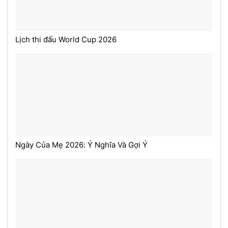
Lịch thi đấu World Cup 2026
Ngày Của Mẹ 2026: Ý Nghĩa Và Gợi Ý