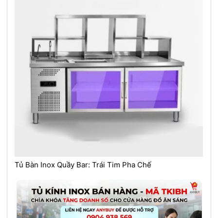
Tủ Bàn Inox Quầy Bar: Trái Tim Pha Chế