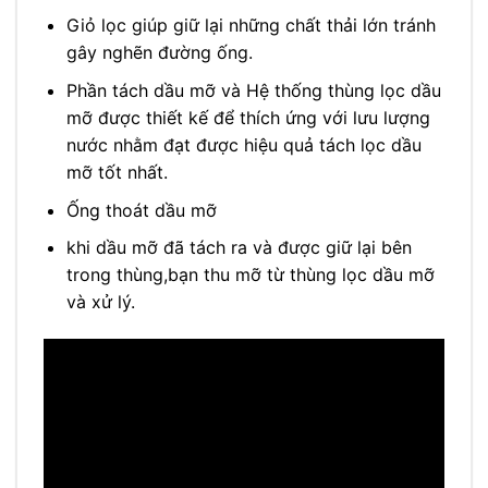
Giỏ lọc giúp giữ lại những chất thải lớn tránh
gây nghẽn đường ống.
Phần tách dầu mỡ và Hệ thống thùng lọc dầu
mỡ được thiết kế để thích ứng với lưu lượng
nước nhằm đạt được hiệu quả tách lọc dầu
mỡ tốt nhất.
Ống thoát dầu mỡ
khi dầu mỡ đã tách ra và được giữ lại bên
trong thùng,bạn thu mỡ từ thùng lọc dầu mỡ
và xử lý.