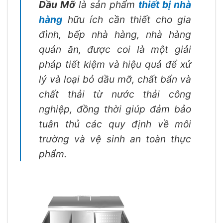
Dầu Mỡ
là sản phẩm
thiết bị nhà
hàng
hữu ích cần thiết cho gia
đình, bếp nhà hàng, nhà hàng
quán ăn, được coi là một giải
pháp tiết kiệm và hiệu quả để xử
lý và loại bỏ dầu mỡ, chất bẩn và
chất thải từ nước thải công
nghiệp, đồng thời giúp đảm bảo
tuân thủ các quy định về môi
trường và vệ sinh an toàn thực
phẩm.