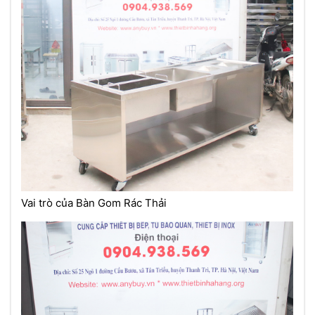
Vai trò của Bàn Gom Rác Thải