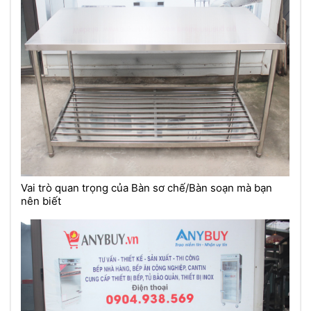
Vai trò quan trọng của Bàn sơ chế/Bàn soạn mà bạn
nên biết