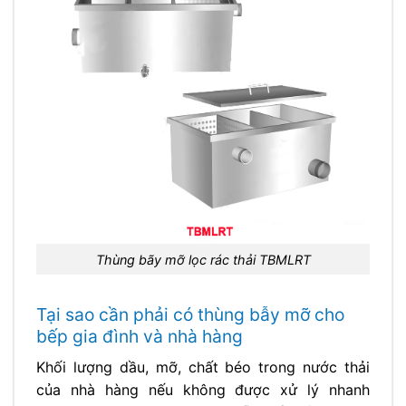
Thùng bãy mỡ lọc rác thải TBMLRT
Tại sao cần phải có thùng bẫy mỡ cho
bếp gia đình và nhà hàng
Khối lượng dầu, mỡ, chất béo trong nước thải
của nhà hàng nếu không được xử lý nhanh