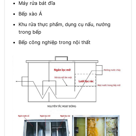
Máy rửa bát đĩa
Bếp xào Á
Khu rửa thực phẩm, dụng cụ nấu, nướng
trong bếp
Bếp công nghiệp trong nội thất