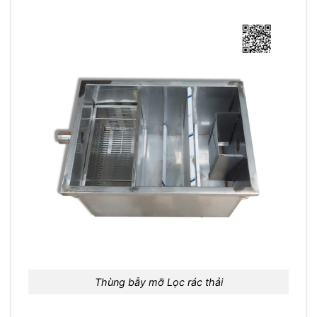
Thùng bẫy mỡ Lọc rác thải