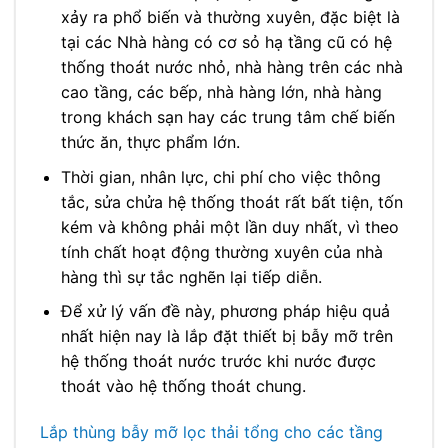
xảy ra phổ biến và thường xuyên, đặc biệt là
tại các Nhà hàng có cơ sỏ hạ tầng cũ có hệ
thống thoát nước nhỏ, nhà hàng trên các nhà
cao tầng, các bếp, nhà hàng lớn, nhà hàng
trong khách sạn hay các trung tâm chế biến
thức ăn, thực phẩm lớn.
Thời gian, nhân lực, chi phí cho việc thông
tắc, sửa chửa hệ thống thoát rất bất tiện, tốn
kém và không phải một lần duy nhất, vì theo
tính chất hoạt động thường xuyên của nhà
hàng thì sự tắc nghẽn lại tiếp diễn.
Để xử lý vấn đề này, phương pháp hiệu quả
nhất hiện nay là lắp đặt thiết bị bẫy mỡ trên
hệ thống thoát nước trước khi nước được
thoát vào hệ thống thoát chung.
Lắp thùng bẫy mỡ lọc thải tổng cho các tầng