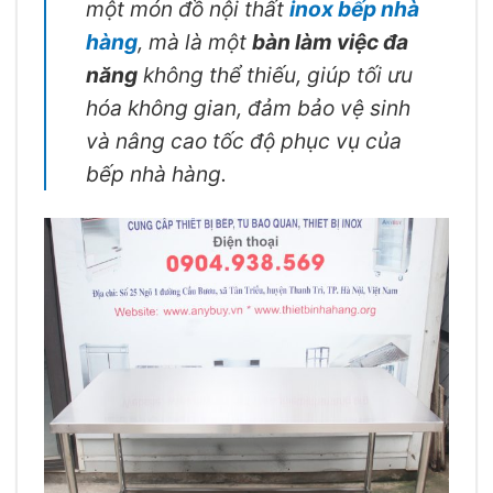
một món đồ nội thất
inox bếp nhà
hàng
, mà là một
bàn làm việc đa
năng
không thể thiếu, giúp tối ưu
hóa không gian, đảm bảo vệ sinh
và nâng cao tốc độ phục vụ của
bếp nhà hàng.