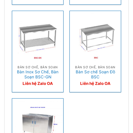
BÀN SƠ CHẾ, BÀN SOẠN
BÀN SƠ CHẾ, BÀN SOẠN
Bàn Inox Sơ Chế, Bàn
Bàn Sơ chế Soạn Đồ
Soạn BSC-GN
BSC
Liên hệ Zalo OA
Liên hệ Zalo OA