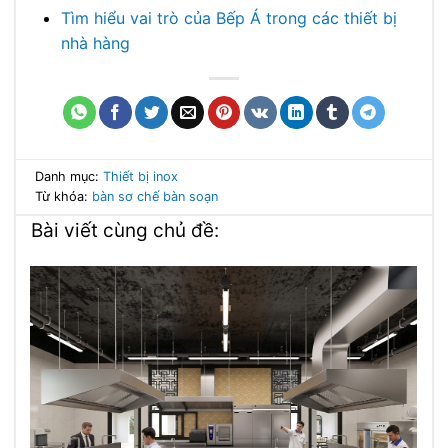
Tìm hiểu vai trò của Bếp Á trong các thiết bị
nhà hàng
Danh mục:
Thiết bị inox
Từ khóa:
bàn sơ chế
bàn soạn
Bài viết cùng chủ đề: