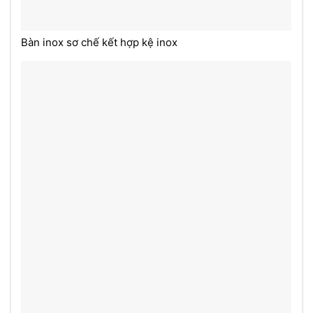
Bàn inox sơ chế kết hợp kệ inox