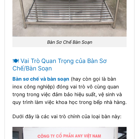
Bàn Sơ Chế Bàn Soạn
🍽️ Vai Trò Quan Trọng của Bàn Sơ
Chế/Bàn Soạn
Bàn sơ chế và bàn soạn
(hay còn gọi là bàn
inox công nghiệp) đóng vai trò vô cùng quan
trọng trong việc đảm bảo hiệu suất, vệ sinh và
quy trình làm việc khoa học trong bếp nhà hàng.
Dưới đây là các vai trò chính của loại bàn này: