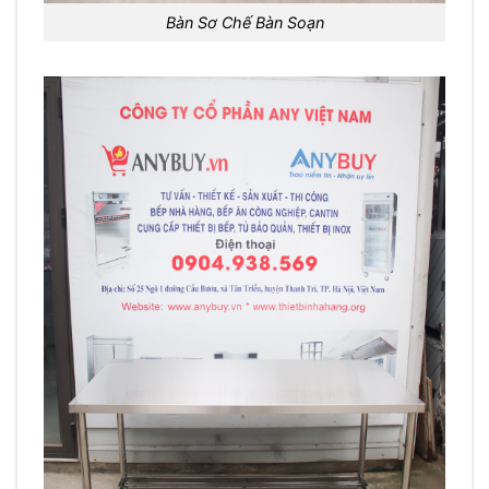
Bàn Sơ Chế Bàn Soạn