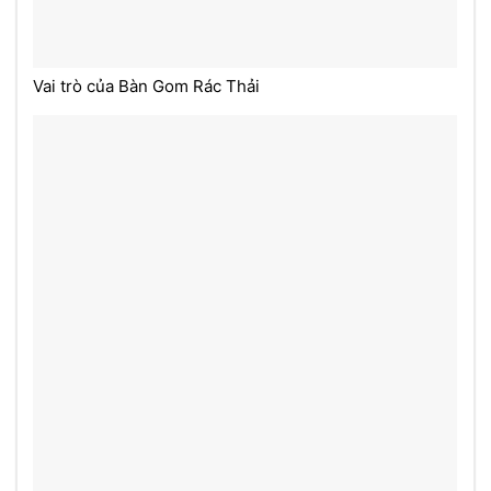
Vai trò của Bàn Gom Rác Thải