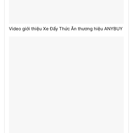
Video giới thiệu Xe Đẩy Thức Ăn thương hiệu ANYBUY