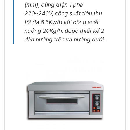
(mm), dùng điện 1 pha
220~240V, công suất tiêu thụ
tối đa 6,6Kw/h với công suất
nướng 20Kg/h, được thiết kế 2
dàn nướng trên và nướng dưới.