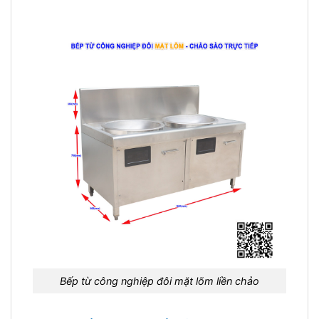
Bếp từ công nghiệp đôi mặt lõm liền chảo