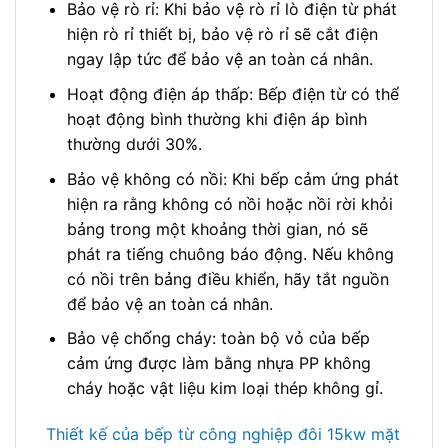
Bảo vệ rò rỉ: Khi bảo vệ rò rỉ lò điện từ phát
hiện rò rỉ thiết bị, bảo vệ rò rỉ sẽ cắt điện
ngay lập tức để bảo vệ an toàn cá nhân.
Hoạt động điện áp thấp: Bếp điện từ có thể
hoạt động bình thường khi điện áp bình
thường dưới 30%.
Bảo vệ không có nồi: Khi bếp cảm ứng phát
hiện ra rằng không có nồi hoặc nồi rời khỏi
bảng trong một khoảng thời gian, nó sẽ
phát ra tiếng chuông báo động. Nếu không
có nồi trên bảng điều khiển, hãy tắt nguồn
để bảo vệ an toàn cá nhân.
Bảo vệ chống cháy: toàn bộ vỏ của bếp
cảm ứng được làm bằng nhựa PP không
cháy hoặc vật liệu kim loại thép không gỉ.
Thiết kế của bếp từ công nghiệp đôi 15kw mặt