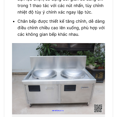
trong 1 thao tác với các nút nhấn, tùy chỉnh
nhiệt độ tùy ý chính xác ngay lập tức.
Chân bếp được thiết kế tăng chỉnh, dễ dàng
điều chỉnh chiều cao lên xuống, phù hợp với
các không gian bếp khác nhau.