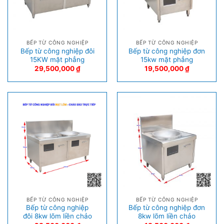
BẾP TỪ CÔNG NGHIỆP
BẾP TỪ CÔNG NGHIỆP
Bếp từ công nghiệp đôi
Bếp từ công nghiệp đơn
15KW mặt phẳng
15kw mặt phẳng
29,500,000
₫
19,500,000
₫
BẾP TỪ CÔNG NGHIỆP
BẾP TỪ CÔNG NGHIỆP
Bếp từ công nghiệp
Bếp từ công nghiệp đơn
đôi 8kw lõm liền chảo
8kw lõm liền chảo