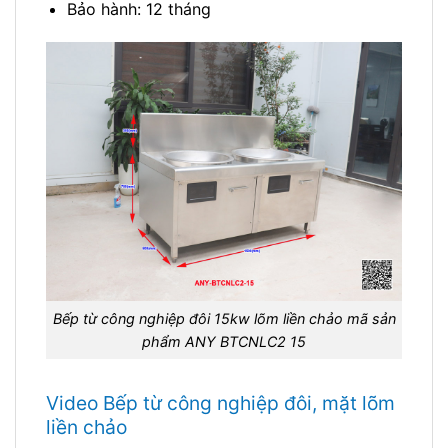
Bảo hành: 12 tháng
Bếp từ công nghiệp đôi 15kw lõm liền chảo mã sản
phẩm ANY BTCNLC2 15
Video Bếp từ công nghiệp đôi, mặt lõm
liền chảo