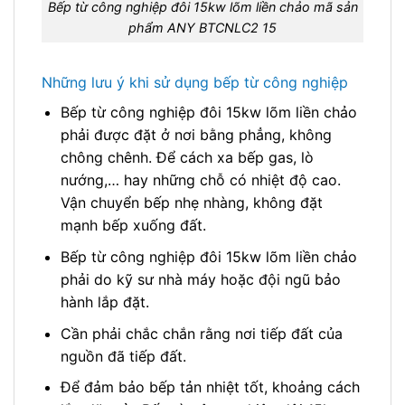
Bếp từ công nghiệp đôi 15kw lõm liền chảo mã sản
phẩm ANY BTCNLC2 15
Những lưu ý khi sử dụng bếp từ công nghiệp
Bếp từ công nghiệp đôi 15kw lõm liền chảo
phải được đặt ở nơi bằng phẳng, không
chông chênh. Để cách xa bếp gas, lò
nướng,… hay những chỗ có nhiệt độ cao.
Vận chuyển bếp nhẹ nhàng, không đặt
mạnh bếp xuống đất.
Bếp từ công nghiệp đôi 15kw lõm liền chảo
phải do kỹ sư nhà máy hoặc đội ngũ bảo
hành lắp đặt.
Cần phải chắc chắn rằng nơi tiếp đất của
nguồn đã tiếp đất.
Để đảm bảo bếp tản nhiệt tốt, khoảng cách