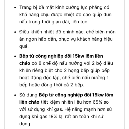
Trang bị bề mặt kính cường lực phẳng có
khả năng chịu được nhiệt độ cao giúp đun
nấu trong thời gian dài, liên tục.
Điều khiển nhiệt độ chính xác, chế biến món
ăn ngon hấp dẫn, phục vụ khách hàng hiệu
quả.
Bếp từ công nghiệp đôi 15kw lõm liền
chảo
có 8 chế độ nấu nướng với 2 bộ điều
khiển riêng biệt cho 2 họng bếp giúp bếp
hoạt động độc lập, chế biến nấu nướng 1
bếp hoặc đồng thời cả 2 bếp.
Sử dụng
Bếp từ công nghiệp đôi 15kw lõm
liền chảo
tiết kiệm nhiên liệu hơn 65% so
với sử dụng khí gas. Hệ năng mạnh hơn sử
dụng khí gas 18% lại rất an toàn khi sử
dụng.