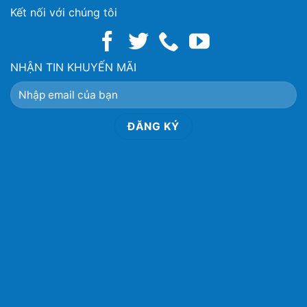
Kết nối với chúng tôi
NHẬN TIN KHUYẾN MÃI