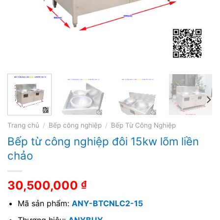
Trang chủ
/
Bếp công nghiệp
/
Bếp Từ Công Nghiệp
Bếp từ công nghiệp đôi 15kw lõm liền
chảo
30,500,000
₫
Mã sản phẩm:
ANY-BTCNLC2-15