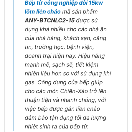
Bếp từ công nghiệp đôi
15kw
lõm liền chảo
mã sản phẩm
ANY-BTCNLC2-15
được sử
dụng khá nhiều cho các nhà ăn
của nhà hàng, khách sạn, căng
tin, trường học, bệnh viện,
doanh trại hiện nay. Hiệu năng
mạnh mẽ, sạch sẽ, tiết kiệm
nhiên liệu hơn so với sử dụng khí
gas. Công dụng của bếp giúp
cho các món Chiên-Xào trở lên
thuận tiện và nhanh chóng, với
việc bếp được gắn liền chảo
đảm bảo tận dụng tối đa lượng
nhiệt sinh ra của bếp từ.