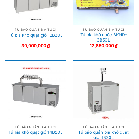
TỦ BẢO QUẢN BIA TƯƠI
TỦ BẢO QUẢN BIA TƯƠI
Tủ bia khô nước BKND-
Tủ bia khô quạt gió 12B20L
3B50L
30,000,000
₫
12,850,000
₫
TỦ BẢO QUẢN BIA TƯƠI
TỦ BẢO QUẢN BIA TƯƠI
Tủ bảo quản bia khô quạt
Tủ bia khô quạt gió 14B20L
gió 4B20L