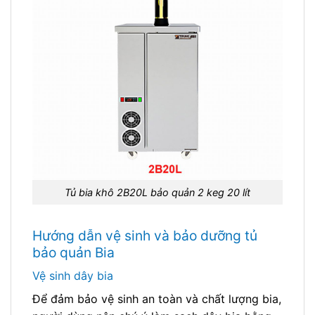
Tủ bia khô 2B20L bảo quản 2 keg 20 lít
Hướng dẫn vệ sinh và bảo dưỡng
tủ
bảo quản Bia
Vệ sinh dây bia
Để đảm bảo vệ sinh an toàn và chất lượng bia,