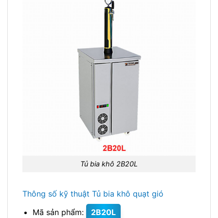
Tủ bia khô 2B20L
Thông số kỹ thuật Tủ bia khô quạt gió
Mã sản phẩm:
2B20L