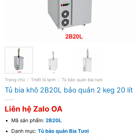
Trang chủ
/
Thiết bị lạnh
/
Tủ bảo quản bia tươi
Tủ bia khô 2B20L bảo quản 2 keg 20 lít
Liên hệ Zalo OA
Mã sản phẩm:
2B20L
Danh mục:
Tủ bảo quản Bia Tươi