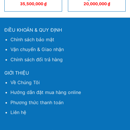
35,500,000
₫
20,000,000
₫
ĐIỀU KHOẢN & QUY ĐỊNH
Chính sách bảo mật
Vận chuyển & Giao nhận
Chính sách đổi trả hàng
GIỚI THIỆU
Về Chúng Tôi
Hướng dẫn đặt mua hàng online
Phương thức thanh toán
Liên hệ