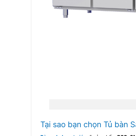
Tại sao bạn chọn Tủ bàn 