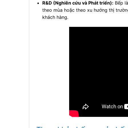
R&D (Nghiên cứu và Phát triển):
Bếp là
theo mùa hoặc theo xu hướng thị trường
khách hàng.