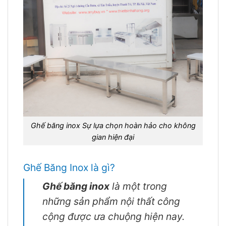
Ghế băng inox Sự lựa chọn hoàn hảo cho không
gian hiện đại
Ghế Băng Inox là gì?
Ghế băng inox
là một trong
những sản phẩm nội thất công
cộng được ưa chuộng hiện nay.