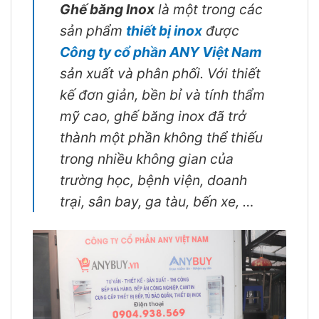
Ghế băng Inox
là một trong các
sản phẩm
thiết bị inox
được
Công ty cổ phần ANY Việt Nam
sản xuất và phân phối. Với thiết
kế đơn giản, bền bỉ và tính thẩm
mỹ cao, ghế băng inox đã trở
thành một phần không thể thiếu
trong nhiều không gian của
trường học, bệnh viện, doanh
trại, sân bay, ga tàu, bến xe, …