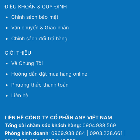
ĐIỀU KHOẢN & QUY ĐỊNH
Chính sách bảo mật
Vận chuyển & Giao nhận
Chính sách đổi trả hàng
GIỚI THIỆU
Về Chúng Tôi
Hướng dẫn đặt mua hàng online
Phương thức thanh toán
Liên hệ
LIÊN HỆ CÔNG TY CỔ PHẦN ANY VIỆT NAM
Tổng đài chăm sóc khách hàng:
0904.938.569
Phòng kinh doanh
: 0969.938.684 | 0903.228.661 |