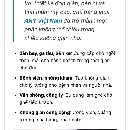
Với thiết kế đơn giản, bền bỉ và
tính thẩm mỹ cao, ghế băng inox
ANY Việt Nam
đã trở thành một
phần không thể thiếu trong
nhiều không gian như:
Sân bay, ga tàu, bến xe
: Cung cấp chỗ ngồi
thoải mái cho hành khách trong thời gian
chờ đợi.
Bệnh viện, phòng khám
: Tạo không gian
chờ lý tưởng cho bệnh nhân và người nhà.
Văn phòng, công ty
: Sử dụng làm ghế chờ,
ghế tiếp khách.
Không gian công cộng
: Công viên, quảng
trường, nhà hàng, quán cafe…